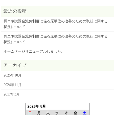
再エネ賦課金減免制度に係る原単位の改善のための取組に関する
状況について
再エネ賦課金減免制度に係る原単位の改善のための取組に関する
状況について
ホームページリニューアルしました。
2025年10月
2024年11月
2017年3月
2026年 8月
日
月
火
水
木
金
土