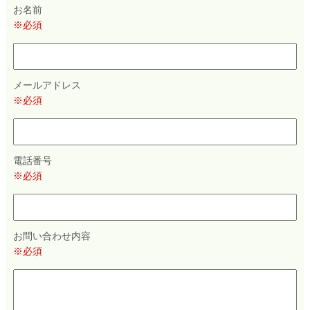
お名前
※必須
メールアドレス
※必須
電話番号
※必須
お問い合わせ内容
※必須