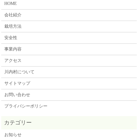
HOME
会社紹介
栽培方法
安全性
事業内容
アクセス
川内村について
サイトマップ
お問い合わせ
プライバシーポリシー
お知らせ