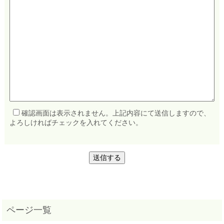
確認画面は表示されません。上記内容にて送信しますので、
よろしければチェックを入れてください。