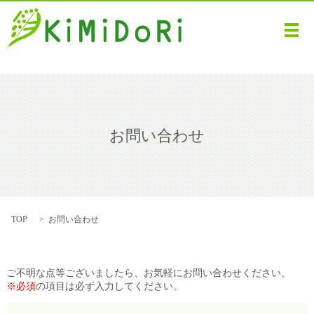
メ
お問い合わせ
TOP
お問い合わせ
ご不明な点等ございましたら、お気軽にお問い合わせください。
※必須
の項目は必ず入力してください。