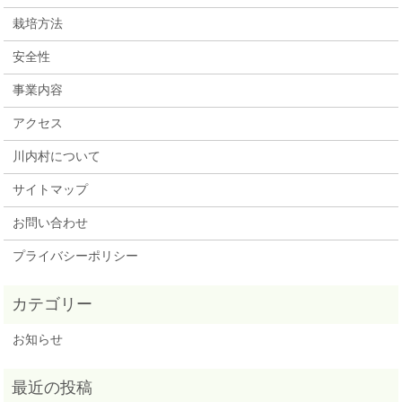
栽培方法
安全性
事業内容
アクセス
川内村について
サイトマップ
お問い合わせ
プライバシーポリシー
お知らせ