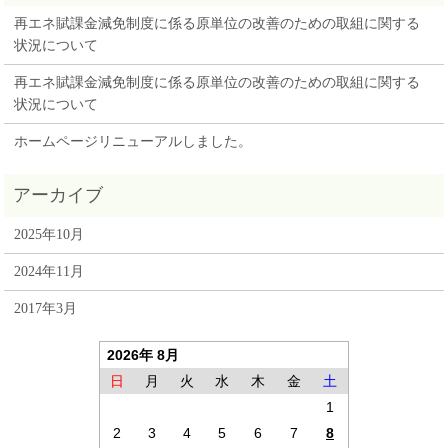
再エネ賦課金減免制度に係る原単位の改善のための取組に関する
状況について
再エネ賦課金減免制度に係る原単位の改善のための取組に関する
状況について
ホームページリニューアルしました。
2025年10月
2024年11月
2017年3月
2026年 8月
日
月
火
水
木
金
土
1
2
3
4
5
6
7
8