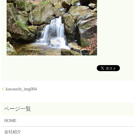
kawauchi_img004
HOME
会社紹介