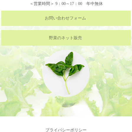
＜営業時間＞ 9：00～17：00 年中無休
お問い合わせフォーム
野菜のネット販売
プライバシーポリシー