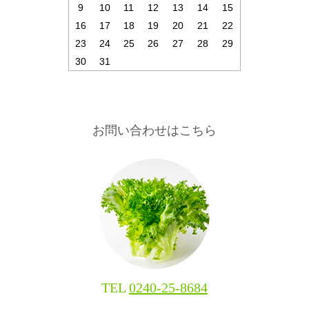
9
10
11
12
13
14
15
16
17
18
19
20
21
22
23
24
25
26
27
28
29
30
31
お問い合わせはこちら
TEL
0240-25-8684