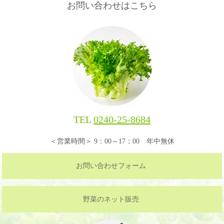
お問い合わせはこちら
TEL
0240-25-8684
＜営業時間＞ 9：00～17：00 年中無休
お問い合わせフォーム
野菜のネット販売