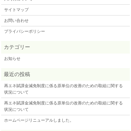
サイトマップ
お問い合わせ
プライバシーポリシー
お知らせ
再エネ賦課金減免制度に係る原単位の改善のための取組に関する
状況について
再エネ賦課金減免制度に係る原単位の改善のための取組に関する
状況について
ホームページリニューアルしました。