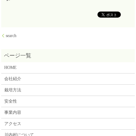
search
HOME
会社紹介
栽培方法
安全性
事業内容
アクセス
川内村について