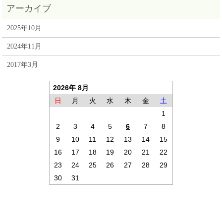
2025年10月
2024年11月
2017年3月
2026年 8月
日
月
火
水
木
金
土
1
2
3
4
5
6
7
8
9
10
11
12
13
14
15
16
17
18
19
20
21
22
23
24
25
26
27
28
29
30
31