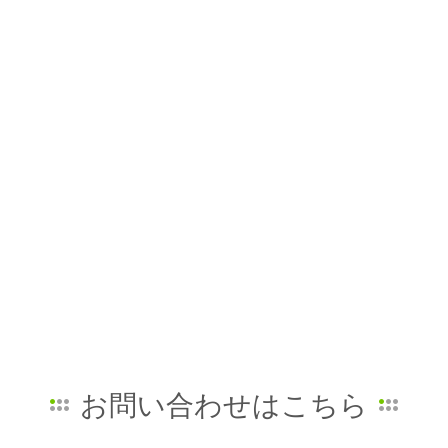
お問い合わせはこちら