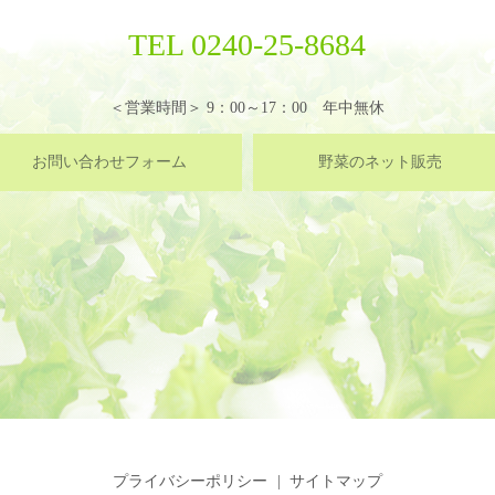
TEL 0240-25-8684
＜営業時間＞ 9：00～17：00 年中無休
お問い合わせフォーム
野菜のネット販売
プライバシーポリシー
サイトマップ