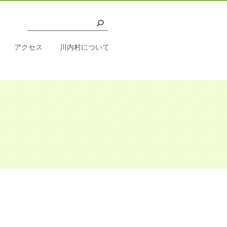
アクセス
川内村について