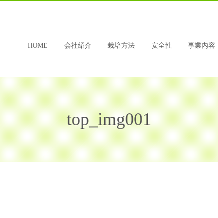
HOME
会社紹介
栽培方法
安全性
事業内容
top_img001