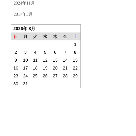
2024年11月
2017年3月
2026年 8月
日
月
火
水
木
金
土
1
2
3
4
5
6
7
8
9
10
11
12
13
14
15
16
17
18
19
20
21
22
23
24
25
26
27
28
29
30
31