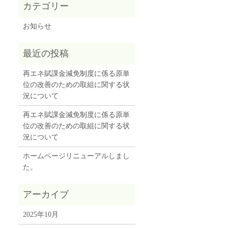
お知らせ
再エネ賦課金減免制度に係る原単
位の改善のための取組に関する状
況について
再エネ賦課金減免制度に係る原単
位の改善のための取組に関する状
況について
ホームページリニューアルしまし
た。
2025年10月