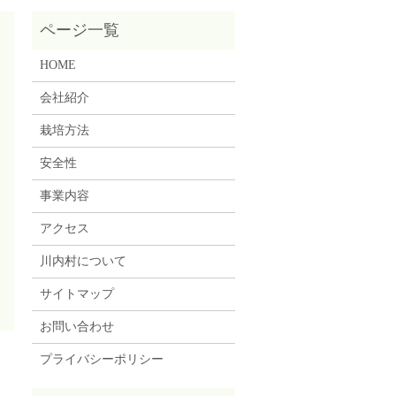
HOME
会社紹介
栽培方法
安全性
事業内容
アクセス
川内村について
サイトマップ
お問い合わせ
プライバシーポリシー